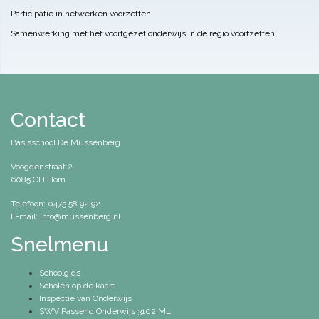
Participatie in netwerken voorzetten;
Samenwerking met het voortgezet onderwijs in de regio voortzetten.
Contact
Basisschool De Mussenberg
Voogdenstraat 2
6085 CH Horn
Telefoon: 0475 58 92 92
E-mail: info@mussenberg.nl
Snelmenu
Schoolgids
Scholen op de kaart
Inspectie van Onderwijs
SWV Passend Onderwijs 3102 ML